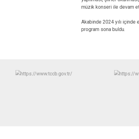
müzik konseri ile devam et
Akabinde 2024 yılı içinde e
program sona buldu.