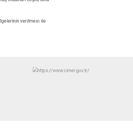
gelerinin verilmesi ile