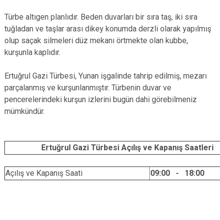
Türbe altıgen planlıdır. Beden duvarları bir sıra taş, iki sıra
tuğladan ve taşlar arası dikey konumda derzli olarak yapılmış
olup saçak silmeleri düz mekanı örtmekte olan kubbe,
kurşunla kaplıdır.
Ertuğrul Gazi Türbesi, Yunan işgalinde tahrip edilmiş, mezarı
parçalanmış ve kurşunlanmıştır. Türbenin duvar ve
pencerelerindeki kurşun izlerini bugün dahi görebilmeniz
mümkündür.
Ertuğrul Gazi Türbesi Açılış ve Kapanış Saatleri
Açılış ve Kapanış Saati
09:00 - 18:00